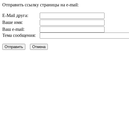
Отправить ссылку страницы на e-mail:
E-Mail друга:
Ваше имя:
Ваш e-mail:
Тема сообщения: