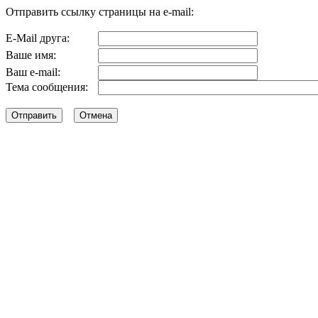
Отправить ссылку страницы на e-mail:
E-Mail друга:
Ваше имя:
Ваш e-mail:
Тема сообщения: