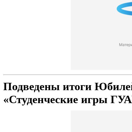
Подведены итоги Юбиле
«Студенческие игры ГУ