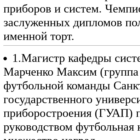
приборов и систем. Чемпи
заслуженных дипломов по
именной торт.
1.Магистр кафедры сист
Марченко Максим (группа 
футбольной команды Санк
государственного универс
приборостроения (ГУАП) п
руководством футбольная 