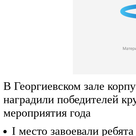
В Георгиевском зале корпу
наградили победителей кр
мероприятия года
I место завоевали ребят