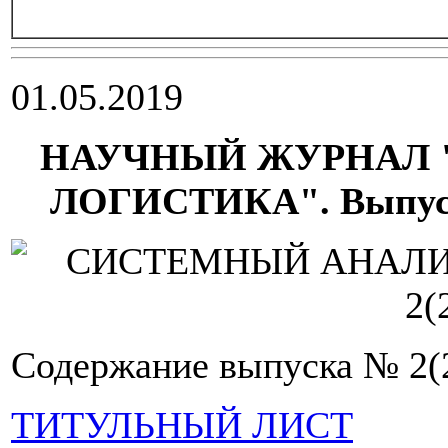
01.05.2019
НАУЧНЫЙ ЖУРНАЛ 
ЛОГИСТИКА". Выпуск №
Содержание выпуска № 2(
ТИТУЛЬНЫЙ ЛИСТ