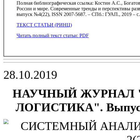
Полная библиографическая ссылка: Костин А.С., Богато
России и мире. Современные тренды и перспективы разви
выпуск №4(22), ISSN 2007-5687. – СПб.: ГУАП., 2019 – с
ТЕКСТ СТАТЬИ (РИНЦ)
Читать полный текст статьи: PDF
28.10.2019
НАУЧНЫЙ ЖУРНАЛ 
ЛОГИСТИКА". Выпуск №