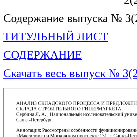
Содержание выпуска № 3(
ТИТУЛЬНЫЙ ЛИСТ
СОДЕРЖАНИЕ
Скачать весь выпуск № 3(2
АНАЛИЗ СКЛАДСКОГО ПРОЦЕССА И ПРЕДЛОЖЕН
СКЛАДА СТРОИТЕЛЬНОГО ГИПЕРМАРКЕТА
Сербина Л. А. , Национальный исследовательский уни
Санкт-Петербург
Аннотация: Рассмотрены особенности функционирования
«Максидом» на Московском проспекте 131, г. Санкт-Пет