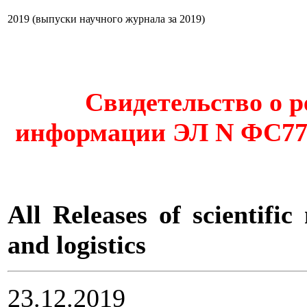
2019 (выпуски научного журнала за 2019)
Свидетельство о р
информации ЭЛ N ФС77-4
All Releases of scientifi
and logistics
23.12.2019