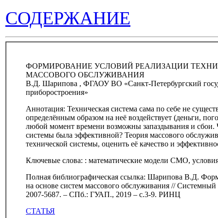
СОДЕРЖАНИЕ
ФОРМИРОВАНИЕ УСЛОВИЙ РЕАЛИЗАЦИИ ТЕХНИ
МАССОВОГО ОБСЛУЖИВАНИЯ
В.Д. Шарипова , ФГАОУ ВО «Санкт-Петербургский госу
приборостроения»
Аннотация: Техническая система сама по себе не существ
определённым образом на неё воздействует (деньги, пог
любой момент времени возможны запаздывания и сбои. 
системы была эффективной? Теория массового обслужив
технической системы, оценить её качество и эффективно
Ключевые слова: : математические модели СМО, услов
Полная библиографическая ссылка: Шарипова В.Д. Фор
на основе систем массового обслуживания // Системный 
2007-5687. – СПб.: ГУАП., 2019 – с.3-9. РИНЦ
СТАТЬЯ