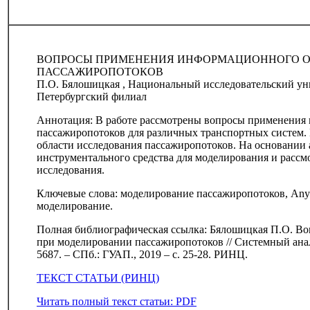
ВОПРОСЫ ПРИМЕНЕНИЯ ИНФОРМАЦИОННОГО О
ПАССАЖИРОПОТОКОВ
П.О. Бялошицкая , Национальный исследовательский у
Петербургский филиал
Аннотация: В работе рассмотрены вопросы применения 
пассажиропотоков для различных транспортных систем.
области исследования пассажиропотоков. На основании 
инструментального средства для моделирования и расс
исследования.
Ключевые слова: моделирование пассажиропотоков, Any
моделирование.
Полная библиографическая ссылка: Бялошицкая П.О. В
при моделировании пассажиропотоков // Системный анал
5687. – СПб.: ГУАП., 2019 – с. 25-28. РИНЦ.
ТЕКСТ СТАТЬИ (РИНЦ)
Читать полный текст статьи: PDF