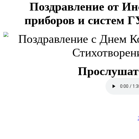
Поздравление от Ин
приборов и систем 
Прослушат