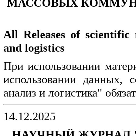
МАССОВЫХ КОММУ
All Releases of scientifi
and logistics
При использовании матери
использовании данных, 
анализ и логистика" обяза
14.12.2025
НАУЧНЫЙ ЖУРНАЛ 