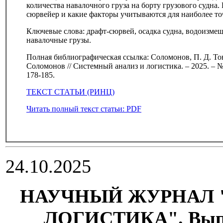
количества навалочного груза на борту грузового судна. 
сюрвейер и какие факторы учитываются для наиболее т
Ключевые слова: драфт-сюрвей, осадка судна, водоизмещ
навалочные грузы.
Полная библиографическая ссылка: Соломонов, П. Д. То
Соломонов // Системный анализ и логистика. – 2025. – № 
178-185.
ТЕКСТ СТАТЬИ (РИНЦ)
Читать полный текст статьи: PDF
24.10.2025
НАУЧНЫЙ ЖУРНАЛ 
ЛОГИСТИКА". Выпуск