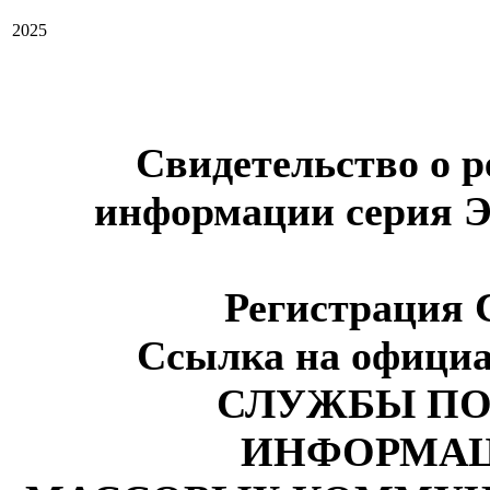
2025
Свидетельство о р
информации серия Э
Регистрация 
Ссылка на офиц
СЛУЖБЫ ПО 
ИНФОРМАЦ