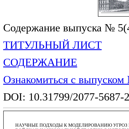
Содержание выпуска № 5(
ТИТУЛЬНЫЙ ЛИСТ
СОДЕРЖАНИЕ
Ознакомиться с выпуском №
DOI: 10.31799/2077-5687-
НАУЧНЫЕ ПОДХОДЫ К МОДЕЛИРОВАНИЮ УГРОЗ