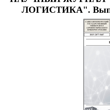
ЛОГИСТИКА". Выпуск