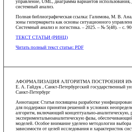
управление, UML, диаграмма вариантов использования, 
системный анализ.
Полная библиографическая ссылка: Галимова, М. В. Ана
зоны гипермаркета как основы ситуационного управления
Системный анализ и логистика. – 2025. – № 5(48). – с. 90
ТЕКСТ СТАТЬИ (РИНЦ)
Читать полный текст статьи: PDF
АФОРМАЛИЗАЦИЯ АЛГОРИТМА ПОСТРОЕНИЯ И
Е. А. Гайдук , Санкт-Петербургский государственный у
Санкт-Петербург
Аннотация: Статья посвящена разработке унифицирова
для поддержки принятия решений в условиях неопреде
алгоритм, включающий концептуально-аналитическую, 
экспериментальноаналитическую фазы, обеспечивающий
моделей. Особое внимание уделено методологии выбора
зависимости от целей исследования и характеристик сис