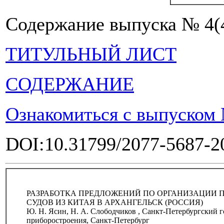
Содержание выпуска № 4(
ТИТУЛЬНЫЙ ЛИСТ
СОДЕРЖАНИЕ
Ознакомиться с выпуском №
DOI:10.31799/2077-5687-2
РАЗРАБОТКА ПРЕДЛОЖЕНИЙ ПО ОРГАНИЗАЦИИ 
СУДОВ ИЗ КИТАЯ В АРХАНГЕЛЬСК (РОССИЯ)
Ю. Н. Ясин, Н. А. Слободчиков , Санкт-Петербургский 
приборостроения, Санкт-Петербург