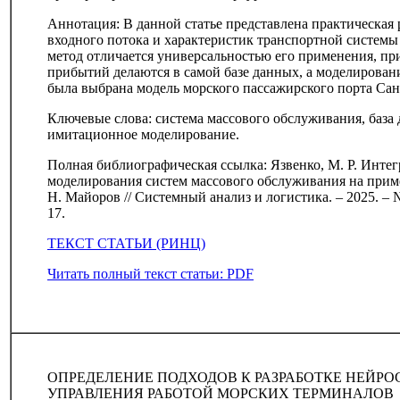
Аннотация: В данной статье представлена практическая
входного потока и характеристик транспортной системы
метод отличается универсальностью его применения, пр
прибытий делаются в самой базе данных, а моделировани
была выбрана модель морского пассажирского порта Сан
Ключевые слова: система массового обслуживания, база
имитационное моделирование.
Полная библиографическая ссылка: Язвенко, М. Р. Интег
моделирования систем массового обслуживания на пример
Н. Майоров // Системный анализ и логистика. – 2025. – № 
17.
ТЕКСТ СТАТЬИ (РИНЦ)
Читать полный текст статьи: PDF
ОПРЕДЕЛЕНИЕ ПОДХОДОВ К РАЗРАБОТКЕ НЕЙР
УПРАВЛЕНИЯ РАБОТОЙ МОРСКИХ ТЕРМИНАЛОВ