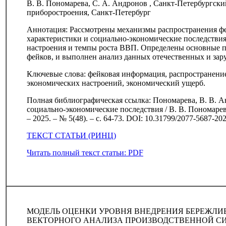
В. В. Пономарева, С. А. Андронов , Санкт-Петербургск
приборостроения, Санкт-Петербург
Аннотация: Рассмотрены механизмы распространения ф
характеристики и социально-экономические последствия
настроения и темпы роста ВВП. Определены основные 
фейков, и выполнен анализ данных отечественных и за
Ключевые слова: фейковая информация, распространени
экономических настроений, экономический ущерб.
Полная библиографическая ссылка: Пономарева, В. В. 
социально-экономические последствия / В. В. Пономарев
– 2025. – № 5(48). – с. 64-73. DOI: 10.31799/2077-5687-202
ТЕКСТ СТАТЬИ (РИНЦ)
Читать полный текст статьи: PDF
МОДЕЛЬ ОЦЕНКИ УРОВНЯ ВНЕДРЕНИЯ БЕРЕЖЛИ
ВЕКТОРНОГО АНАЛИЗА ПРОИЗВОДСТВЕННОЙ СИ