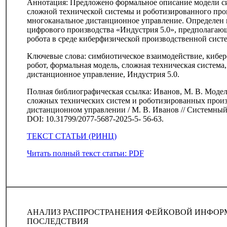
Аннотация: Предложено формальное описание модели си
сложной технической системы и роботизированного про
многоканальное дистанционное управление. Определен 
цифрового производства «Индустрия 5.0», предполагающ
робота в среде киберфизической производственной сист
Ключевые слова: симбиотическое взаимодействие, кибер
робот, формальная модель, сложная техническая систем
дистанционное управление, Индустрия 5.0.
Полная библиографическая ссылка: Иванов, М. В. Модел
сложных технических систем и роботизированных прои
дистанционном управлении / М. В. Иванов // Системный ан
DOI: 10.31799/2077-5687-2025-5- 56-63.
ТЕКСТ СТАТЬИ (РИНЦ)
Читать полный текст статьи: PDF
АНАЛИЗ РАСПРОСТРАНЕНИЯ ФЕЙКОВОЙ ИНФОР
ПОСЛЕДСТВИЯ