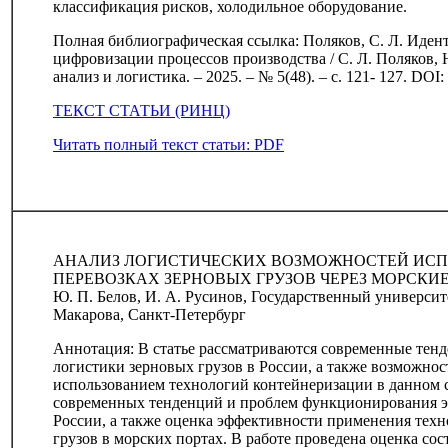
классификация рисков, холодильное оборудование.
Полная библиографическая ссылка: Поляков, С. Л. Иден
цифровизации процессов производства / С. Л. Поляков, 
анализ и логистика. – 2025. – № 5(48). – с. 121- 127. DOI
ТЕКСТ СТАТЬИ (РИНЦ)
Читать полный текст статьи: PDF
АНАЛИЗ ЛОГИСТИЧЕСКИХ ВОЗМОЖНОСТЕЙ ИСП
ПЕРЕВОЗКАХ ЗЕРНОВЫХ ГРУЗОВ ЧЕРЕЗ МОРСКИ
Ю. П. Белов, И. А. Русинов, Государственный университ
Макарова, Санкт-Петербург
Аннотация: В статье рассматриваются современные тен
логистики зерновых грузов в России, а также возможнос
использованием технологий контейнеризации в данном с
современных тенденций и проблем функционирования эк
России, а также оценка эффективности применения тех
грузов в морских портах. В работе проведена оценка со