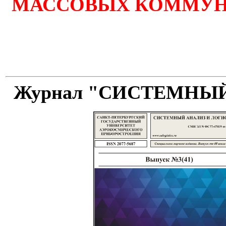
МАССОВЫХ КОММУ
Журнал "СИСТЕМНЫ