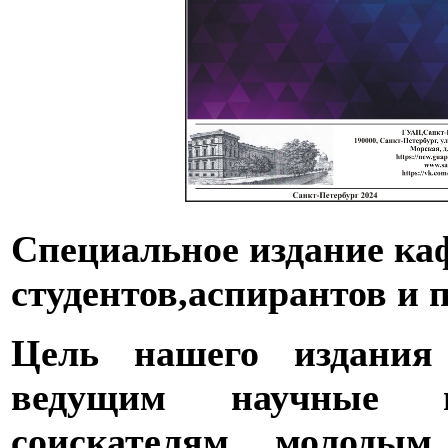
Специальное издание ка
студентов,аспирантов и 
Цель нашего издания 
ведущим научные ис
соискателям, молодым