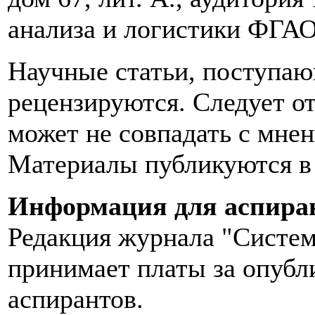
анализа и логистики ФГ
Научные статьи, поступаю
рецензируются. Следует о
может не совпадать с мнен
Материалы публикуются в 
Информация для аспира
Редакция журнала "Систем
принимает платы за опубли
аспирантов.