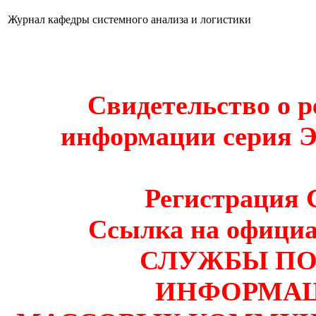
Журнал кафедры системного анализа и логистики
Свидетельство о р
информации серия Э
Регистрация 
Ссылка на офиц
СЛУЖБЫ ПО 
ИНФОРМАЦ