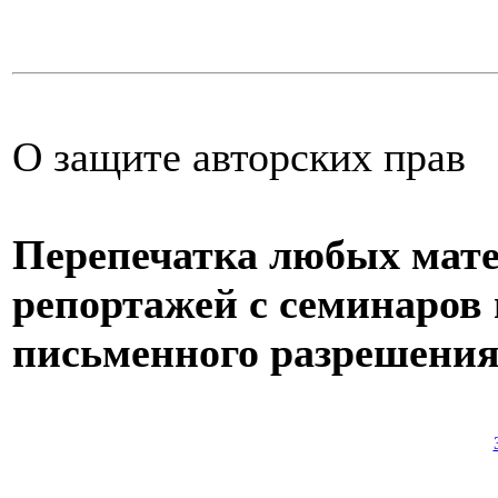
О защите авторских прав
Перепечатка любых мате
репортажей с семинаров и
письменного разрешения