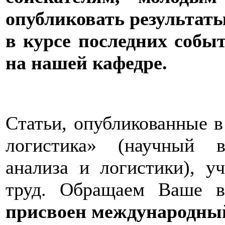
опубликовать результат
в курсе последних собы
на нашей кафедре.
Cтатьи, опубликованные 
логистика» (научный 
анализа и логистики), 
труд. Обращаем Ваше в
присвоен международны