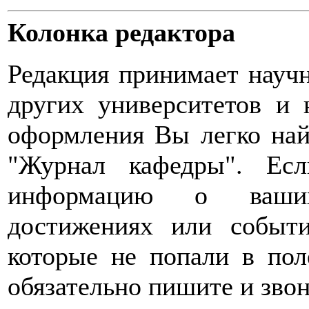
Колонка редактора
Редакция принимает научн
других университетов и 
оформления Вы легко най
"Журнал кафедры". Ес
информацию о ваших
достижениях или событи
которые не попали в пол
обязательно пишите и звон