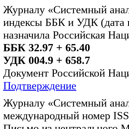
Журналу «Системный анал
индексы ББК и УДК (дата 
назначила Российская Нац
ББК 32.97 + 65.40
УДК 004.9 + 658.7
Документ Российской Нац
Подтверждение
Журналу «Системный анал
международный номер IS
Письмо из центрального М