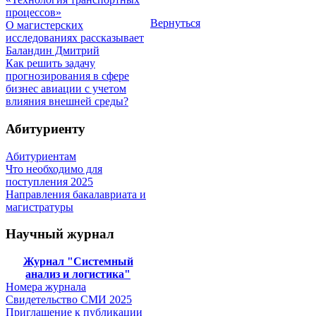
процессов»
Вернуться
О магистерских
исследованиях рассказывает
Баландин Дмитрий
Как решить задачу
прогнозирования в сфере
бизнес авиации с учетом
влияния внешней среды?
Абитуриенту
Абитуриентам
Что необходимо для
поступления 2025
Направления бакалавриата и
магистратуры
Научный журнал
Журнал "Системный
анализ и логистика"
Номера журнала
Свидетельство СМИ 2025
Приглашение к публикации