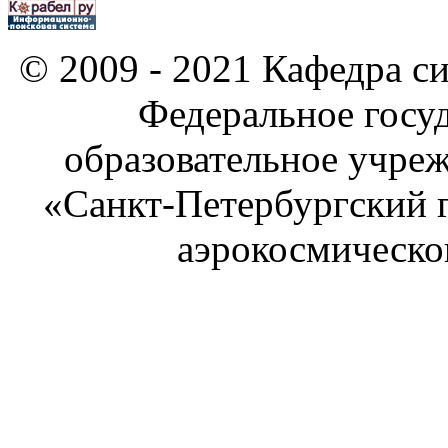
© 2009 - 2021 Кафедра си
Федеральное госу
образовательное учре
«Санкт-Петербургский 
аэрокосмическо