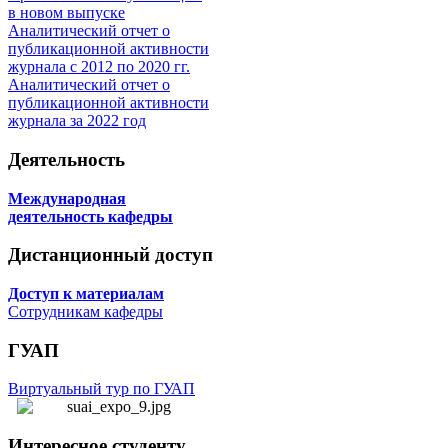
в новом выпуске
Аналитический отчет о
публикационной активности
журнала с 2012 по 2020 гг.
Аналитический отчет о
публикационной активности
журнала за 2022 год
Деятельность
Международная
деятельность кафедры
Дистанционный доступ
Доступ к материалам
Сотрудникам кафедры
ГУАП
Виртуальный тур по ГУАП
Интересное студенту