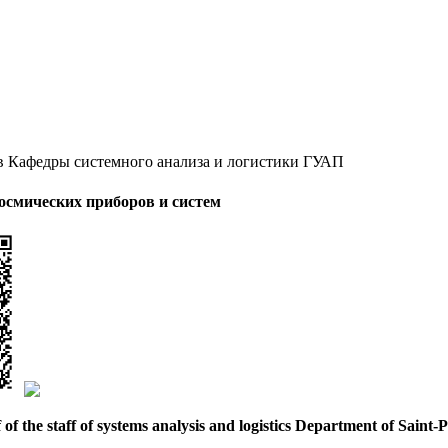
ив Кафедры системного анализа и логистики ГУАП
осмических приборов и систем
of the staff of systems analysis and logistics Department of Saint