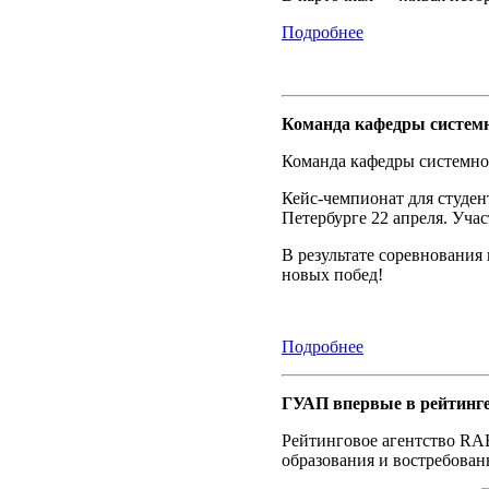
Подробнее
Команда кафедры системн
Команда кафедры системно
Кейс-чемпионат для студе
Петербурге 22 апреля. Уча
В результате соревнования
новых побед!
Подробнее
ГУАП впервые в рейтинге
Рейтинговое агентство RA
образования и востребован