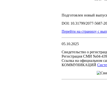
Подготовлен новый вып
DOI: 10.31799/2077-5687-2
Перейти на страницу c вып
05.10.2025
Свидетельство о регистрац
Регистрация СМИ №04-4394
Ссылка на официальн
КОММУНИКАЦИЙ
Систе