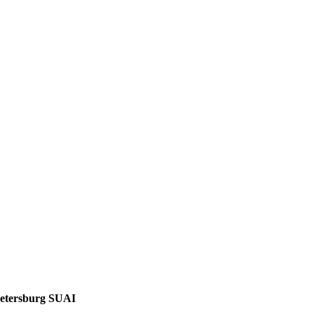
-Petersburg SUAI