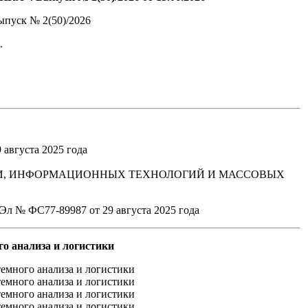
.
августа 2025 года
СВЯЗИ, ИНФОРМАЦИОННЫХ ТЕХНОЛОГИЙ И МАССОВЫХ
о анализа и логистики