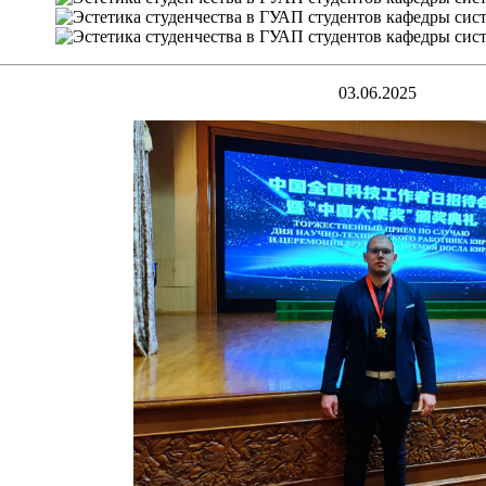
03.06.2025