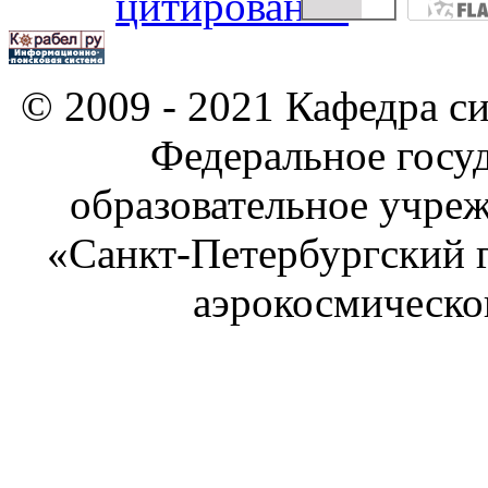
© 2009 - 2021 Кафедра си
Федеральное госу
образовательное учре
«Санкт-Петербургский 
аэрокосмическо