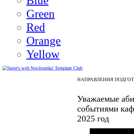
Blue
Green
Red
Orange
Yellow
НАПРАВЛЕНИЯ ПОДГОТ
Уважаемые аби
событиями каф
2025 год