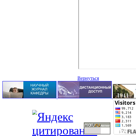
Вернуться