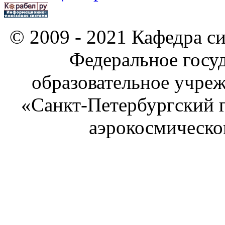
© 2009 - 2021 Кафедра си
Федеральное госу
образовательное учре
«Санкт-Петербургский 
аэрокосмическо