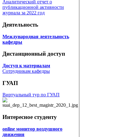
Аналитический отчет о
публикационной активности
журнала за 2022 год
Деятельность
Международная деятельность
кафедры
Дистанционный доступ
Доступ к материалам
Сотрудникам кафедры
ГУАП
Виртуальный тур по ГУАП
Интересное студенту
online монитор воздушного
движения