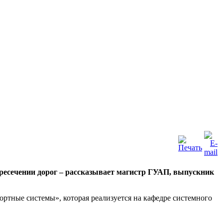
ресечении дорог – рассказывает магистр ГУАП, выпускник
тные системы», которая реализуется на кафедре системного